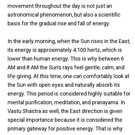
movement throughout the day is not just an
astronomical phenomenon, but also a scientific
basis for the gradual rise and fall of energy.
In the early morning, when the Sun rises in the East,
its energy is approximately 4.100 hertz, which is
lower than human energy. This is why between 6
AM and 8 AM the Sun’s rays feel gentle, calm, and
life-giving. At this time, one can comfortably look at
the Sun with open eyes and naturally absorb its
energy. This period is considered highly suitable for
mental purification, meditation, and pranayama. In
Vastu Shastra as well, the East direction is given
special importance because it is considered the
primary gateway for positive energy. That is why