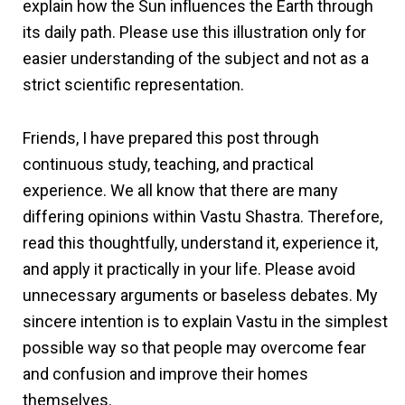
explain how the Sun influences the Earth through
its daily path. Please use this illustration only for
easier understanding of the subject and not as a
strict scientific representation.
Friends, I have prepared this post through
continuous study, teaching, and practical
experience. We all know that there are many
differing opinions within Vastu Shastra. Therefore,
read this thoughtfully, understand it, experience it,
and apply it practically in your life. Please avoid
unnecessary arguments or baseless debates. My
sincere intention is to explain Vastu in the simplest
possible way so that people may overcome fear
and confusion and improve their homes
themselves.