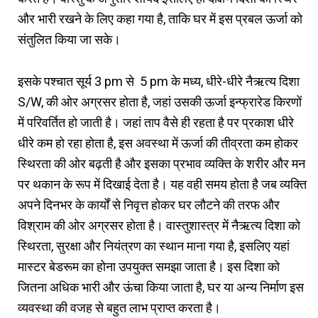
और भारी रखने के लिए कहा गया है, ताकि घर में इस प्रबल ऊर्जा को
संतुलित किया जा सके।
इसके पश्चात सूर्य 3 pm से 5 pm के मध्य, धीरे-धीरे नैऋत्य दिशा
S/W, की ओर अग्रसर होता है, जहां उसकी ऊर्जा इन्फ्रारेड किरणों
में परिवर्तित हो जाती है। जहां ताप वैसे ही रहता है पर प्रकाश धीरे
धीरे कम हो रहा होता है, इस अवस्था में ऊर्जा की तीव्रता कम होकर
स्थिरता की ओर बढ़ती है और इसका प्रभाव व्यक्ति के शरीर और मन
पर थकान के रूप में दिखाई देता है। यह वही समय होता है जब व्यक्ति
अपने दिनभर के कार्यों से निवृत्त होकर घर लौटने की तरफ और
विश्राम की ओर अग्रसर होता है। वास्तुशास्त्र में नैऋत्य दिशा को
स्थिरता, सुरक्षा और नियंत्रण का स्थान माना गया है, इसलिए यहां
मास्टर बेडरूम का होना उपयुक्त समझा जाता है। इस दिशा को
जितना अधिक भारी और ऊंचा किया जाता है, घर या अन्य निर्माण इस
व्यवस्था की वजह से बहुत लाभ प्राप्त करता है।