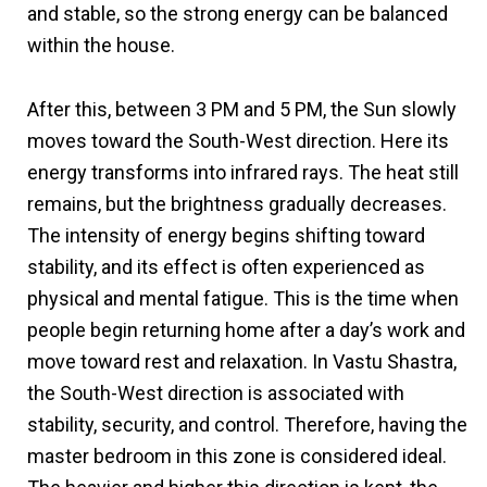
and stable, so the strong energy can be balanced
within the house.
After this, between 3 PM and 5 PM, the Sun slowly
moves toward the South-West direction. Here its
energy transforms into infrared rays. The heat still
remains, but the brightness gradually decreases.
The intensity of energy begins shifting toward
stability, and its effect is often experienced as
physical and mental fatigue. This is the time when
people begin returning home after a day’s work and
move toward rest and relaxation. In Vastu Shastra,
the South-West direction is associated with
stability, security, and control. Therefore, having the
master bedroom in this zone is considered ideal.