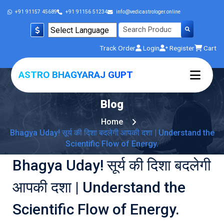
+91 91157 45689
+91 91156 51234
info@vedicastrologer.online
Powered by
Track Order
Login
Register
Cart
Translate
ASTRO BHAGYARAJ GUPT
Blog
Home
Bhagya Uday! सूर्य की दिशा बदलेगी आपकी दशा | Understand the
Scientific Flow of Energy.
Bhagya Uday! सूर्य की दिशा बदलेगी
आपकी दशा | Understand the
Scientific Flow of Energy.