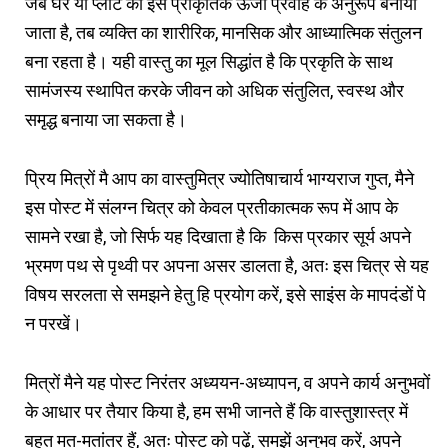
जब घर या प्लॉट को इस प्राकृतिक ऊर्जा प्रवाह के अनुरूप बनाया
जाता है, तब व्यक्ति का शारीरिक, मानसिक और आध्यात्मिक संतुलन
बना रहता है। यही वास्तु का मूल सिद्धांत है कि प्रकृति के साथ
सामंजस्य स्थापित करके जीवन को अधिक संतुलित, स्वस्थ और
समृद्ध बनाया जा सकता है।
प्रिय मित्रों मै आप का वास्तुमित्र ज्योतिषाचार्य भाग्यराज गुप्त, मैने
इस पोस्ट में संलग्न चित्र को केवल प्रतीकात्मक रूप में आप के
सामने रखा है, जो सिर्फ यह दिखाता है कि किस प्रकार सूर्य अपने
भ्रमण पथ से पृथ्वी पर अपना असर डालता है, अतः इस चित्र से यह
विषय सरलता से समझने हेतु हि प्रयोग करें, इसे साइंस के मापदंडों पे
न परखें।
मित्रों मैने यह पोस्ट निरंतर अध्ययन-अध्यापन, व अपने कार्य अनुभवों
के आधार पर तैयार किया है, हम सभी जानते हैं कि वास्तुशास्त्र में
बहुत मत-मतांतर हैं, अतः पोस्ट को पढ़ें, समझें अनुभव करें, अपने