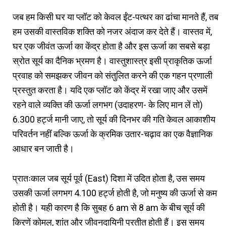
जब हम किसी घर या प्लॉट को केवल ईंट-पत्थर का ढांचा मानते हैं, तब
हम उसकी वास्तविक शक्ति को नजर अंदाज कर देते हैं। वास्तव में,
घर एक जीवंत ऊर्जा का केंद्र होता है और इस ऊर्जा का सबसे बड़ा
स्रोत सूर्य का दैनिक भ्रमण है। वास्तुशास्त्र इसी प्राकृतिक ऊर्जा
प्रवाह को समझकर जीवन को संतुलित करने की एक गहन प्रणाली
प्रस्तुत करता है। यदि एक प्लॉट को केंद्र में रखा जाए और उसमें
रहने वाले व्यक्ति की ऊर्जा लगभग (उदाहरण- के लिए मान लें तो)
6.300 हर्ट्ज मानी जाए, तो सूर्य की दिनभर की गति केवल आकाशीय
परिवर्तन नहीं बल्कि ऊर्जा के क्रमिक उतार-चढ़ाव का एक वैज्ञानिक
आधार बन जाती है।
प्रातःकाल जब सूर्य पूर्व (East) दिशा में उदित होता है, उस समय
उसकी ऊर्जा लगभग 4.100 हर्ट्ज होती है, जो मनुष्य की ऊर्जा से कम
होती है। यही कारण है कि सुबह 6 am से 8 am के बीच सूर्य की
किरणें कोमल, शांत और जीवनदायिनी प्रतीत होती हैं। इस समय