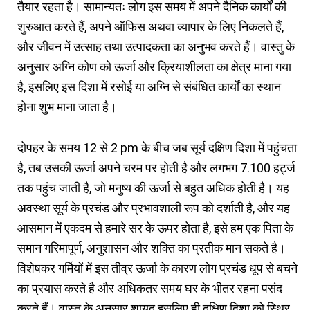
तैयार रहता है। सामान्यतः लोग इस समय में अपने दैनिक कार्यों की
शुरुआत करते हैं, अपने ऑफिस अथवा व्यापार के लिए निकलते हैं,
और जीवन में उत्साह तथा उत्पादकता का अनुभव करते हैं। वास्तु के
अनुसार अग्नि कोण को ऊर्जा और क्रियाशीलता का क्षेत्र माना गया
है, इसलिए इस दिशा में रसोई या अग्नि से संबंधित कार्यों का स्थान
होना शुभ माना जाता है।
दोपहर के समय 12 से 2 pm के बीच जब सूर्य दक्षिण दिशा में पहुंचता
है, तब उसकी ऊर्जा अपने चरम पर होती है और लगभग 7.100 हर्ट्ज
तक पहुंच जाती है, जो मनुष्य की ऊर्जा से बहुत अधिक होती है। यह
अवस्था सूर्य के प्रचंड और प्रभावशाली रूप को दर्शाती है, और यह
आसमान में एकदम से हमारे सर के ऊपर होता है, इसे हम एक पिता के
समान गरिमापूर्ण, अनुशासन और शक्ति का प्रतीक मान सकते है।
विशेषकर गर्मियों में इस तीव्र ऊर्जा के कारण लोग प्रचंड धूप से बचने
का प्रयास करते है और अधिकतर समय घर के भीतर रहना पसंद
करते हैं। वास्तु के अनुसार शायद इसलिए ही दक्षिण दिशा को स्थिर