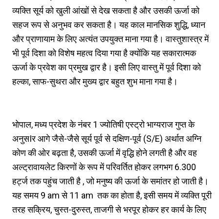
व्यक्ति सूर्य को खुली आंखों से देख सकता है और उसकी ऊर्जा को
सहज रूप से अनुभव कर सकता है। यह काल मानसिक शुद्धि, ध्यान
और प्राणायाम के लिए अत्यंत उपयुक्त माना गया है। वास्तुशास्त्र में
भी पूर्व दिशा को विशेष महत्व दिया गया है क्योंकि यह सकारात्मक
ऊर्जा के प्रवेश का प्रमुख द्वार है। इसी लिए वास्तु में पूर्व दिशा को
हल्का, साफ-सुथरा और मुख्य द्वार बहुत शुभ माना गया है।
भोपाल, मध्य प्रदेश के नंबर 1 ज्योतिषी एस्ट्रो भाग्यराज गुप्त के
अनुसIर आगे जैसे-
जैसे सूर्य पूर्व से दक्षिण-पूर्व (S/E) अर्थात अग्नि
कोण की ओर बढ़ता है, उसकी ऊर्जा में वृद्धि होने लगती है और वह
अल्ट्रावायलेट किरणों के रूप में परिवर्तित होकर लगभग 6.300
हर्ट्ज तक पहुंच जाती है , जो मनुष्य की ऊर्जा के समांतर हो जाती है।
यह समय 9 am से 11 am तक का होता है, इसी समय में व्यक्ति पूरी
तरह सक्रिय, चुस्त-दुरुस्त, ताजगी से भरपूर होकर हर कार्य के लिए