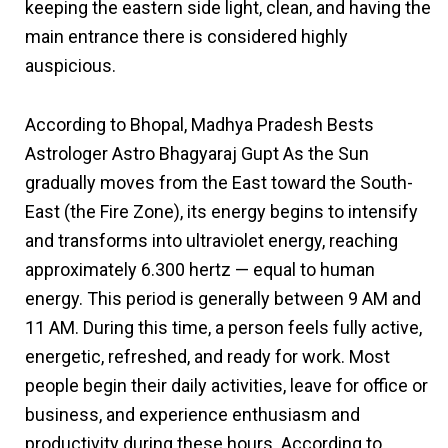
keeping the eastern side light, clean, and having the
main entrance there is considered highly
auspicious.
According to
Bhopal, Madhya Pradesh Bests
Astrologer Astro Bhagyaraj Gupt
As the Sun
gradually moves from the East toward the South-
East (the Fire Zone), its energy begins to intensify
and transforms into ultraviolet energy, reaching
approximately 6.300 hertz — equal to human
energy. This period is generally between 9 AM and
11 AM. During this time, a person feels fully active,
energetic, refreshed, and ready for work. Most
people begin their daily activities, leave for office or
business, and experience enthusiasm and
productivity during these hours. According to