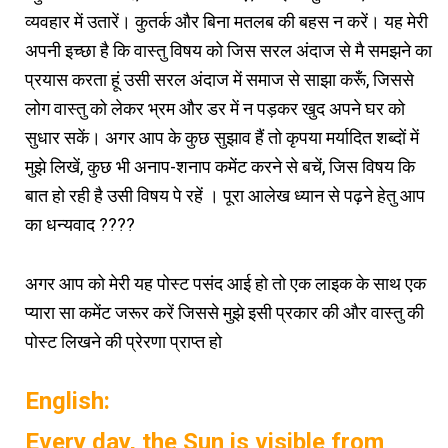
व्यवहार में उतारें। कुतर्क और बिना मतलब की बहस न करें। यह मेरी
अपनी इच्छा है कि वास्तु विषय को जिस सरल अंदाज से मै समझने का
प्रयास करता हूं उसी सरल अंदाज में समाज से साझा करूँ, जिससे
लोग वास्तु को लेकर भ्रम और डर में न पड़कर खुद अपने घर को
सुधार सकें। अगर आप के कुछ सुझाव हैं तो कृपया मर्यादित शब्दों में
मुझे लिखें, कुछ भी अनाप-शनाप कमेंट करने से बचें, जिस विषय कि
बात हो रही है उसी विषय पे रहें । पूरा आलेख ध्यान से पढ़ने हेतु आप
का धन्यवाद ????
अगर आप को मेरी यह पोस्ट पसंद आई हो तो एक लाइक के साथ एक
प्यारा सा कमेंट जरूर करें जिससे मुझे इसी प्रकार की और वास्तु की
पोस्ट लिखने की प्रेरणा प्राप्त हो
English:
Every day, the Sun is visible from