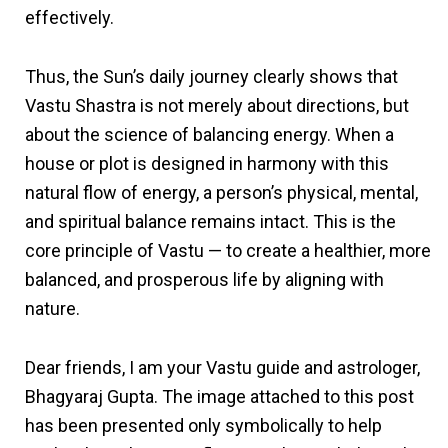
effectively.
Thus, the Sun’s daily journey clearly shows that
Vastu Shastra is not merely about directions, but
about the science of balancing energy. When a
house or plot is designed in harmony with this
natural flow of energy, a person’s physical, mental,
and spiritual balance remains intact. This is the
core principle of Vastu — to create a healthier, more
balanced, and prosperous life by aligning with
nature.
Dear friends, I am your Vastu guide and astrologer,
Bhagyaraj Gupta. The image attached to this post
has been presented only symbolically to help