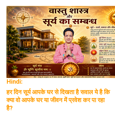
Hindi:
हर दिन सूर्य आपके घर से दिखता है सवाल ये है कि
क्या वो आपके घर या जीवन में प्रवेश कर पा रहा
है?