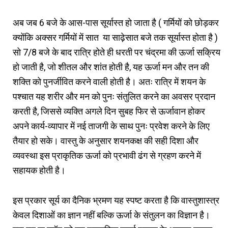
अब जब 6 बजे के आस-पास सूर्यास्त हो जाता है ( गर्मियों को छोड़कर
क्योंकि अक्सर गर्मियों में सात या साढ़ेसात बजे तक सूर्यास्त होता है )
सो 7/8 बजे के बाद रात्रि होते ही धरती पर चंद्रमा की ऊर्जा सक्रिय
हो जाती है, जो शीतल और शांत होती है, यह ऊर्जा मन और तन की
शक्ति को पुनर्जीवित करने वाली होती है। अतः रात्रि में शयन के
पश्चात यह शरीर और मन को पुनः संतुलित करने का अवसर प्रदान
करती है, जिससे व्यक्ति अगले दिन सुबह फिर से ऊर्जावान होकर
अपने कार्य-व्यापार में नई ताजगी के साथ पुनः प्रवेश करने के लिए
तैयार हो सके। वास्तु के अनुसार शयनकक्ष की सही दिशा और
व्यवस्था इस प्राकृतिक ऊर्जा को प्रभावी ढंग से ग्रहण करने में
सहायक होती है।
इस प्रकार सूर्य का दैनिक भ्रमण यह स्पष्ट करता है कि वास्तुशास्त्र
केवल दिशाओं का ज्ञान नहीं बल्कि ऊर्जा के संतुलन का विज्ञान है।