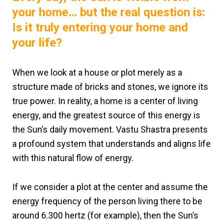
your home… but the real question is:
Is it truly entering your home and
your life?
When we look at a house or plot merely as a
structure made of bricks and stones, we ignore its
true power. In reality, a home is a center of living
energy, and the greatest source of this energy is
the Sun’s daily movement. Vastu Shastra presents
a profound system that understands and aligns life
with this natural flow of energy.
If we consider a plot at the center and assume the
energy frequency of the person living there to be
around 6.300 hertz (for example), then the Sun’s