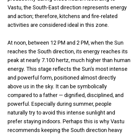
Vastu, the South-East direction represents energy
and action; therefore, kitchens and fire-related
activities are considered ideal in this zone.
At noon, between 12 PM and 2 PM, when the Sun
reaches the South direction, its energy reaches its
peak at nearly 7.100 hertz, much higher than human
energy. This stage reflects the Sun’s most intense
and powerful form, positioned almost directly
above us in the sky. It can be symbolically
compared to a father — dignified, disciplined, and
powerful. Especially during summer, people
naturally try to avoid this intense sunlight and
prefer staying indoors. Perhaps this is why Vastu
recommends keeping the South direction heavy