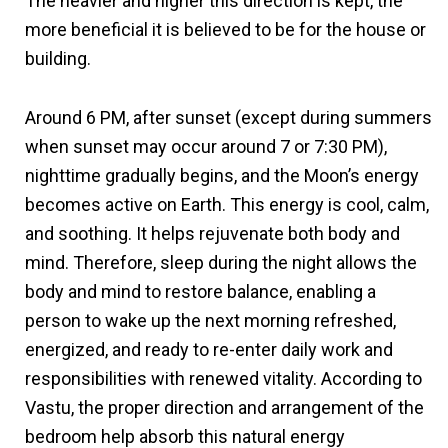
The heavier and higher this direction is kept, the
more beneficial it is believed to be for the house or
building.
Around 6 PM, after sunset (except during summers
when sunset may occur around 7 or 7:30 PM),
nighttime gradually begins, and the Moon’s energy
becomes active on Earth. This energy is cool, calm,
and soothing. It helps rejuvenate both body and
mind. Therefore, sleep during the night allows the
body and mind to restore balance, enabling a
person to wake up the next morning refreshed,
energized, and ready to re-enter daily work and
responsibilities with renewed vitality. According to
Vastu, the proper direction and arrangement of the
bedroom help absorb this natural energy