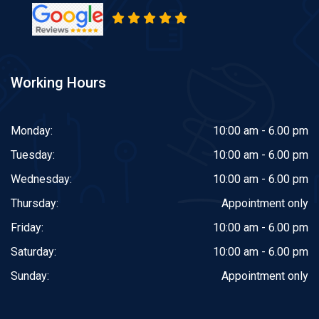
Working Hours
Monday:
10:00 am - 6.00 pm
Tuesday:
10:00 am - 6.00 pm
Wednesday:
10:00 am - 6.00 pm
Thursday:
Appointment only
Friday:
10:00 am - 6.00 pm
Saturday:
10:00 am - 6.00 pm
Sunday:
Appointment only