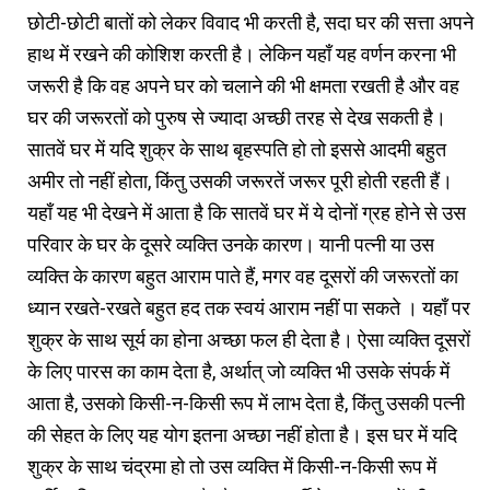
छोटी-छोटी बातों को लेकर विवाद भी करती है, सदा घर की सत्ता अपने
हाथ में रखने की कोशिश करती है। लेकिन यहाँ यह वर्णन करना भी
जरूरी है कि वह अपने घर को चलाने की भी क्षमता रखती है और वह
घर की जरूरतों को पुरुष से ज्यादा अच्छी तरह से देख सकती है।
सातवें घर में यदि शुक्र के साथ बृहस्पति हो तो इससे आदमी बहुत
अमीर तो नहीं होता, किंतु उसकी जरूरतें जरूर पूरी होती रहती हैं।
यहाँ यह भी देखने में आता है कि सातवें घर में ये दोनों ग्रह होने से उस
परिवार के घर के दूसरे व्यक्ति उनके कारण। यानी पत्नी या उस
व्यक्ति के कारण बहुत आराम पाते हैं, मगर वह दूसरों की जरूरतों का
ध्यान रखते-रखते बहुत हद तक स्वयं आराम नहीं पा सकते । यहाँ पर
शुक्र के साथ सूर्य का होना अच्छा फल ही देता है। ऐसा व्यक्ति दूसरों
के लिए पारस का काम देता है, अर्थात् जो व्यक्ति भी उसके संपर्क में
आता है, उसको किसी-न-किसी रूप में लाभ देता है, किंतु उसकी पत्नी
की सेहत के लिए यह योग इतना अच्छा नहीं होता है। इस घर में यदि
शुक्र के साथ चंद्रमा हो तो उस व्यक्ति में किसी-न-किसी रूप में