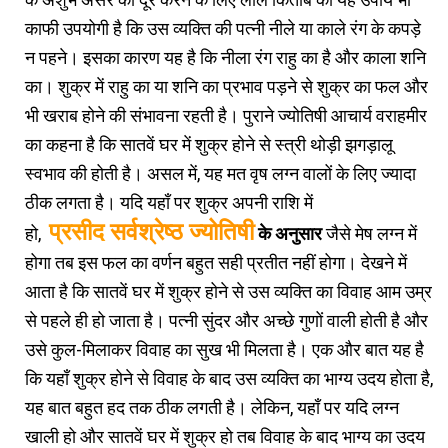
काफी उपयोगी है कि उस व्यक्ति की पत्नी नीले या काले रंग के कपड़े
न पहने। इसका कारण यह है कि नीला रंग राहु का है और काला शनि
का। शुक्र में राहु का या शनि का प्रभाव पड़ने से शुक्र का फल और
भी खराब होने की संभावना रहती है। पुराने ज्योतिषी आचार्य वराहमीर
का कहना है कि सातवें घर में शुक्र होने से स्त्री थोड़ी झगड़ालू
स्वभाव की होती है। असल में, यह मत वृष लग्न वालों के लिए ज्यादा
ठीक लगता है। यदि यहाँ पर शुक्र अपनी राशि में
प्रसीद
स
र्वश्रेष्ठ ज्योतिषी
हो,
के अनुसार
जैसे मेष लग्न में
होगा तब इस फल का वर्णन बहुत सही प्रतीत नहीं होगा। देखने में
आता है कि सातवें घर में शुक्र होने से उस व्यक्ति का विवाह आम उम्र
से पहले ही हो जाता है। पत्नी सुंदर और अच्छे गुणों वाली होती है और
उसे कुल-मिलाकर विवाह का सुख भी मिलता है। एक और बात यह है
कि यहाँ शुक्र होने से विवाह के बाद उस व्यक्ति का भाग्य उदय होता है,
यह बात बहुत हद तक ठीक लगती है। लेकिन, यहाँ पर यदि लग्न
खाली हो और सातवें घर में शुक्र हो तब विवाह के बाद भाग्य का उदय