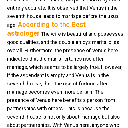
entirely accurate. It is observed that Venus in the
seventh house leads to marriage before the usual
According to the Best
age.
astrologer
The wife is beautiful and possesses
good qualities, and the couple enjoys marital bliss
overall. Furthermore, the presence of Venus here
indicates that the man's fortunes rise after
marriage, which seems to be largely true. However,
if the ascendant is empty and Venus is in the
seventh house, then the rise of fortune after
marriage becomes even more certain. The
presence of Venus here benefits a person from
partnerships with others. This is because the
seventh house is not only about marriage but also
about partnerships. With Venus here, anyone who