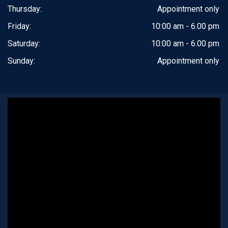
Thursday:
Appointment only
Friday:
10:00 am - 6.00 pm
Saturday:
10:00 am - 6.00 pm
Sunday:
Appointment only