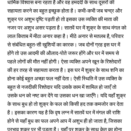
धार्मिक विश्वास बना रहता है और वह हमदर्दी के साथ दूसरों की
सहायता करने का बहुत इच्छुक होता है। कभी-कभी जब चन्द्र और
शुक्र पर अशुभ दृष्टि पड़ती हो तो इसका उस व्यक्ति की माता की
नजर
पर अशुभ असर पड़ता है। सातवें घर में शुक्र के साथ मंगल को
लाल किताब में मीठा अनार कहा है। मीठे अनार से मतलब है, परिवार
से संबंधित बहुत-सी खुशियों का कारक। जब दोनों ग्रह इस घर में
होंगे तो उस आदमी की औलाद-पोते जरूर होंगे और घर में समय से
पहले लोगों की मौत नहीं होगी। ऐसा व्यक्ति अपने खून के रिश्तेदारों
की हर तरह से सहायता करता है। इस घर में शुक्र के साथ शनि का
होना कोई बहुत अच्छा फल नहीं देता। ऐसी स्थिति में उस व्यक्ति के
बहुत से नजदीकी रिश्तेदार यदि उसके काम में शामिल हो जाएँ तो
उसके धन को नष्ट कर देंगे या उसका धन खा जाएँगे। यदि यहाँ शुक्र
के साथ बुध हो तो शुक्र के फल को किसी हद तक कमजोर कर देता
है। इसका कारण यह है कि वृष लग्न में सातवें घर में मंगल की राशि
होने से यहाँ बुध का फल अपने आप में अशुभ ही हो जाता है, जिसका
प्रभाव शुक्र पर भी पड़ता है। यहाँ पर शुक्र के साथ केतु का होना