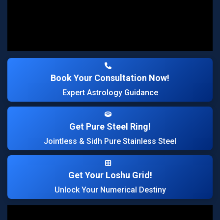
Book Your Consultation Now!
Expert Astrology Guidance
Get Pure Steel Ring!
Jointless & Sidh Pure Stainless Steel
Get Your Loshu Grid!
Unlock Your Numerical Destiny