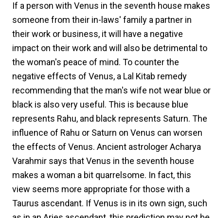
If a person with Venus in the seventh house makes
someone from their in-laws' family a partner in
their work or business, it will have a negative
impact on their work and will also be detrimental to
the woman's peace of mind. To counter the
negative effects of Venus, a Lal Kitab remedy
recommending that the man's wife not wear blue or
black is also very useful. This is because blue
represents Rahu, and black represents Saturn. The
influence of Rahu or Saturn on Venus can worsen
the effects of Venus. Ancient astrologer Acharya
Varahmir says that Venus in the seventh house
makes a woman a bit quarrelsome. In fact, this
view seems more appropriate for those with a
Taurus ascendant. If Venus is in its own sign, such
as in an Aries ascendant, this prediction may not be