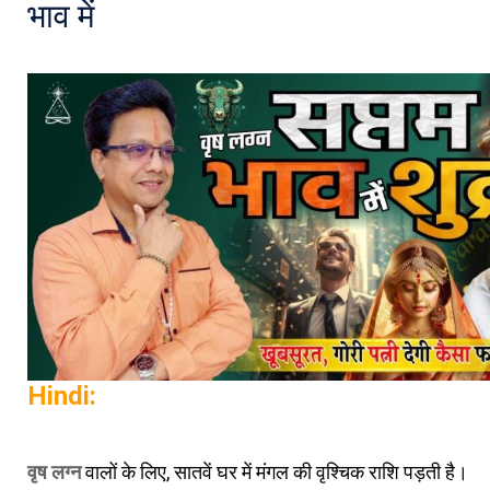
भाव में
Hindi:
वृष लग्न
वालों के लिए, सातवें घर में मंगल की वृश्चिक राशि पड़ती है।