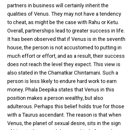
partners in business will certainly inherit the
qualities of Venus. They may not have a tendency
to cheat, as might be the case with Rahu or Ketu.
Overall, partnerships lead to greater success in life.
It has been observed that if Venus is in the seventh
house, the person is not accustomed to putting in
much effort or effort, and as a result, their success
does not reach the level they expect. This view is
also stated in the Chamatkar Chintamani. Such a
person is less likely to endure hard work to earn
money. Phala Deepika states that Venus in this
position makes a person wealthy, but also
adulterous. Perhaps this belief holds true for those
with a Taurus ascendant. The reason is that when
Venus, the planet of sexual desire, sits in the sign