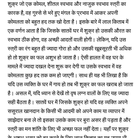
शुक्र जो एक कोमल, शीतल स्वभाव और नाजुक स्वभाव स्त्री का
कारक है, वह गुस्से से भरे हुए मंगल के प्रभाव में आकर अपनी
कोमलता को बहुत हद तक खो देता है। इसके बारे में लाल किताब में
एक वर्णन आता है कि जिसके सातवें घर में शुक्र हो उसकी औरत का
स्वभाव ठीक होगा, वह अच्छी आदतों वाली होगी। लेकिन, यदि उस
स्त्री का रंग बहुत ही ज्यादा गोरा हो और उसकी खूबसूरती भी अधिक
हो तो शुक्र का फल अशुभ हो जाता है। ऐसी हालत में वह घर के
मामले में ज्यादा दखल देना शुरू कर देगी या उसके स्वभाव में वह
कोमलता कुछ हद तक कम हो जाएगी। साथ ही यह भी लिखा है कि
यदि उस व्यक्ति के घर में गाय हो तब भी शुक्र का फल खराब हो जाता
है। असल में, यदि ध्यान से देखें तो वृष लग्न वालों के लिए यह ज्यादा
सही बैठता है। सातवें घर में जिसके शुक्र हो यदि वह व्यक्ति अपने
ससुराल खानदान के किसी भी आदमी को अपने काम या व्यापार में
साझेदार बना ले तो इसका उसके काम पर बुरा असर ही पड़ता है और
स्त्री का मन शांति के लिए भी अच्छा फल नहीं देता। यहाँ पर शुक्र
के अशुभ असर को दूर करने के लिए लाल किताब का यह उपाय भी