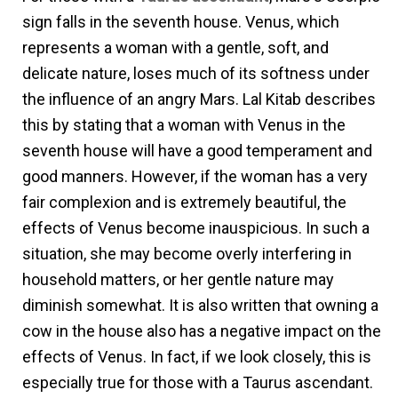
sign falls in the seventh house. Venus, which
represents a woman with a gentle, soft, and
delicate nature, loses much of its softness under
the influence of an angry Mars. Lal Kitab describes
this by stating that a woman with Venus in the
seventh house will have a good temperament and
good manners. However, if the woman has a very
fair complexion and is extremely beautiful, the
effects of Venus become inauspicious. In such a
situation, she may become overly interfering in
household matters, or her gentle nature may
diminish somewhat. It is also written that owning a
cow in the house also has a negative impact on the
effects of Venus. In fact, if we look closely, this is
especially true for those with a Taurus ascendant.