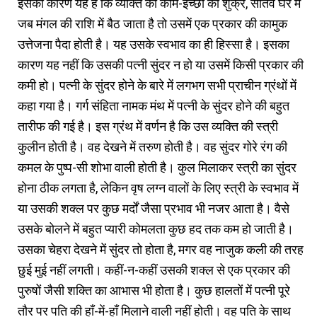
इसका कारण यह है कि व्यक्ति की काम-इच्छा का शुक्र, सातवें घर में
जब मंगल की राशि में बैठ जाता है तो उसमें एक प्रकार की कामुक
उत्तेजना पैदा होती है। यह उसके स्वभाव का ही हिस्सा है। इसका
कारण यह नहीं कि उसकी पत्नी सुंदर न हो या उसमें किसी प्रकार की
कमी हो। पत्नी के सुंदर होने के बारे में लगभग सभी प्राचीन ग्रंथों में
कहा गया है। गर्ग संहिता नामक मंथ में पत्नी के सुंदर होने की बहुत
तारीफ की गई है। इस ग्रंथ में वर्णन है कि उस व्यक्ति की स्त्री
कुलीन होती है। वह देखने में तरुण होती है। वह सुंदर गोरे रंग की
कमल के पुष्प-सी शोभा वाली होती है। कुल मिलाकर स्त्री का सुंदर
होना ठीक लगता है, लेकिन वृष लग्न वालों के लिए स्त्री के स्वभाव में
या उसकी शक्ल पर कुछ मर्दों जैसा प्रभाव भी नजर आता है। वैसे
उसके बोलने में बहुत प्यारी कोमलता कुछ हद तक कम हो जाती है।
उसका चेहरा देखने में सुंदर तो होता है, मगर वह नाजुक कली की तरह
छुई मुई नहीं लगती। कहीं-न-कहीं उसकी शक्ल से एक प्रकार की
पुरुषों जैसी शक्ति का आभास भी होता है। कुछ हालतों में पत्नी पूरे
तौर पर पति की हाँ-में-हाँ मिलाने वाली नहीं होती। वह पति के साथ