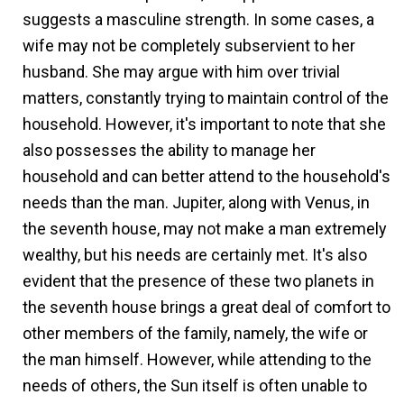
suggests a masculine strength. In some cases, a
wife may not be completely subservient to her
husband. She may argue with him over trivial
matters, constantly trying to maintain control of the
household. However, it's important to note that she
also possesses the ability to manage her
household and can better attend to the household's
needs than the man. Jupiter, along with Venus, in
the seventh house, may not make a man extremely
wealthy, but his needs are certainly met. It's also
evident that the presence of these two planets in
the seventh house brings a great deal of comfort to
other members of the family, namely, the wife or
the man himself. However, while attending to the
needs of others, the Sun itself is often unable to