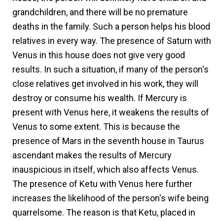
grandchildren, and there will be no premature
deaths in the family. Such a person helps his blood
relatives in every way. The presence of Saturn with
Venus in this house does not give very good
results. In such a situation, if many of the person's
close relatives get involved in his work, they will
destroy or consume his wealth. If Mercury is
present with Venus here, it weakens the results of
Venus to some extent. This is because the
presence of Mars in the seventh house in Taurus
ascendant makes the results of Mercury
inauspicious in itself, which also affects Venus.
The presence of Ketu with Venus here further
increases the likelihood of the person's wife being
quarrelsome. The reason is that Ketu, placed in