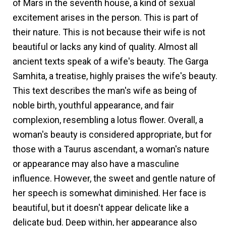
of Mars in the seventh house, a kind of sexual
excitement arises in the person. This is part of
their nature. This is not because their wife is not
beautiful or lacks any kind of quality. Almost all
ancient texts speak of a wife's beauty. The Garga
Samhita, a treatise, highly praises the wife's beauty.
This text describes the man's wife as being of
noble birth, youthful appearance, and fair
complexion, resembling a lotus flower. Overall, a
woman's beauty is considered appropriate, but for
those with a Taurus ascendant, a woman's nature
or appearance may also have a masculine
influence. However, the sweet and gentle nature of
her speech is somewhat diminished. Her face is
beautiful, but it doesn't appear delicate like a
delicate bud. Deep within, her appearance also