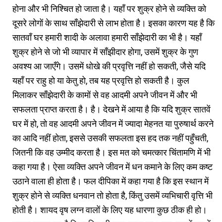
होना और भी निश्चित हो जाता है। यहाँ पर शुक्र होने से व्यक्ति को
दूसरे लोगों के साथ साँझेदारी से लाभ होता है। इसका कारण यह है कि
सातवाँ घर हमारी शादी के अलावा हमारी साँझेदारी का भी है। यहाँ
शुक्र होने से जो भी व्यापार में साँझीदार होगा, उसमें शुक्र के गुण
अवश्य आ जाएँगे। उसमें धोखे की प्रवृत्ति नहीं हो सकती, जैसे यदि
यहाँ पर राहु हो या केतु हो, तब यह प्रवृत्ति हो सकती है। कुल
मिलाकर साँझेदारी के कामों से वह आदमी अपने जीवन में और भी
सफलता प्राप्त करता है। है। देखने में आया है कि यदि शुक्र सातवें
घर में हो, तो वह आदमी अपने जीवन में ज्यादा मेहनत या पुरुषार्थ करने
का आदि नहीं होता, इससे उसकी सफलता इस हद तक नहीं पहुँचती,
जितनी कि वह उम्मीद करता है। इस मत को चमत्कार चिंतामणि में भी
कहा गया है। ऐसा व्यक्ति अपने जीवन में धन कमाने के लिए कम कष्ट
उठाने वाला ही होता है। फल दीपिका में कहा गया है कि इस स्थान में
शुक्र होने से व्यक्ति धनवान तो होता है, किंतु उसमें व्यभिचारी वृत्ति भी
होती है। शायद वृष लग्न वालों के लिए यह धारणा कुछ ठीक ही हो।