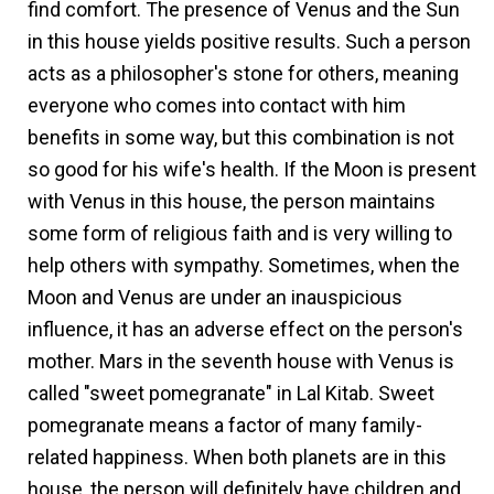
find comfort. The presence of Venus and the Sun
in this house yields positive results. Such a person
acts as a philosopher's stone for others, meaning
everyone who comes into contact with him
benefits in some way, but this combination is not
so good for his wife's health. If the Moon is present
with Venus in this house, the person maintains
some form of religious faith and is very willing to
help others with sympathy. Sometimes, when the
Moon and Venus are under an inauspicious
influence, it has an adverse effect on the person's
mother. Mars in the seventh house with Venus is
called "sweet pomegranate" in Lal Kitab. Sweet
pomegranate means a factor of many family-
related happiness. When both planets are in this
house, the person will definitely have children and