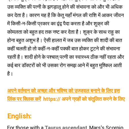
उस व्यक्ति की पत्नी के झगड़ालू होने की संभावना को और भी अधिक
कर देता है। कारण यह है कि केतु यहाँ मंगल की राशि में आकर जीवन
में किसी-न-किसी प्रकार का द्वंद्व पैदा करता है और शुक्र की
कोमलता को बहुत हद तक नष्ट कर देता है। शुक्र के साथ राहु का
होना बहुत अशुभ है। ऐसी हालत में जब उस व्यक्ति की शादी की बात
कहीं चलती हो तो कहीं-न-कहीं पक्की बात होकर टूटने की संभावना
रहती है। शादी होने के पश्चात् पत्नी का स्वास्थ्य ठीक नहीं रहता और
कई बार डॉक्टरों को भी उसका रोग समझ आने में बहुत मुश्किल आती
है।
अपने वर्तमान को अच्छा और भविष्य को उज्जवल बनाने के लिए इस
लिंक पर क्लिक करें
https:// अपने ग्रहों को संतुलित करने के लिए
English:
For those with
a
Taurus ascendant
,
Mars's Scorpio